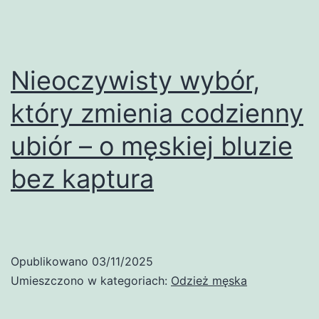
Nieoczywisty wybór,
który zmienia codzienny
ubiór – o męskiej bluzie
bez kaptura
Opublikowano
03/11/2025
Umieszczono w kategoriach:
Odzież męska