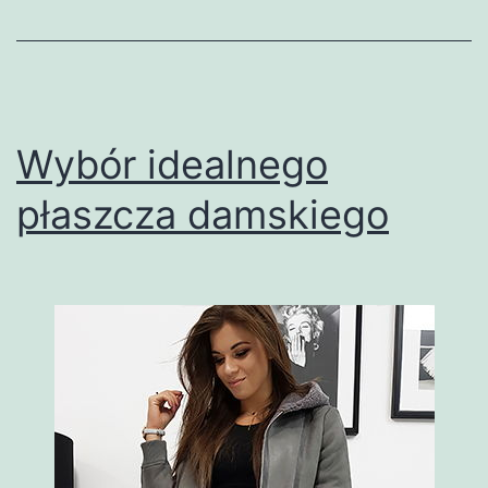
Wybór idealnego
płaszcza damskiego