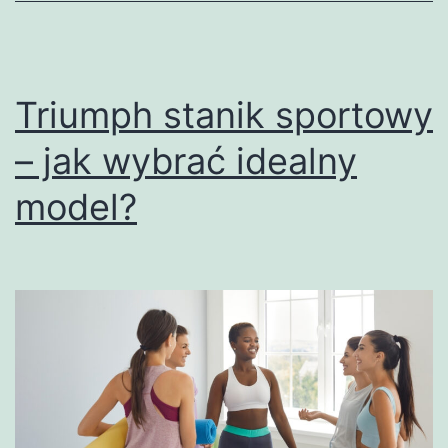
Triumph stanik sportowy
– jak wybrać idealny
model?