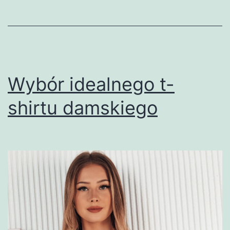
Wybór idealnego t-
shirtu damskiego