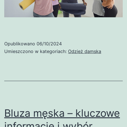
Opublikowano
06/10/2024
Umieszczono w kategoriach:
Odzież damska
Bluza męska – kluczowe
informacje i wybór