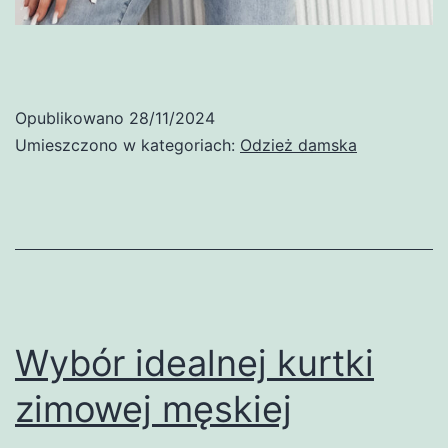
Opublikowano
28/11/2024
Umieszczono w kategoriach:
Odzież damska
Wybór idealnej kurtki
zimowej męskiej