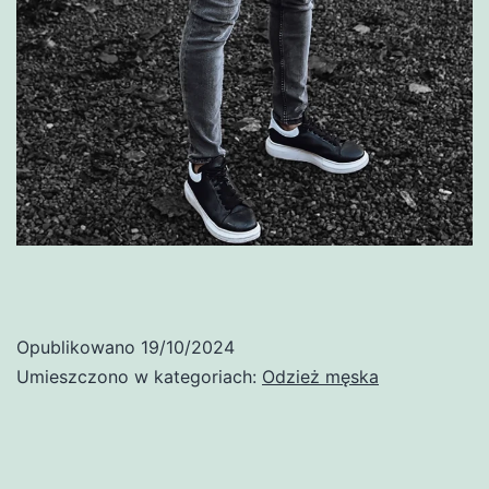
Opublikowano
19/10/2024
Umieszczono w kategoriach:
Odzież męska