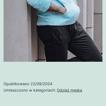
Opublikowano
22/09/2024
Umieszczono w kategoriach:
Odzież męska