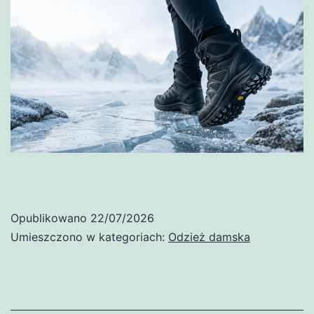
Opublikowano
22/07/2026
Umieszczono w kategoriach:
Odzież damska