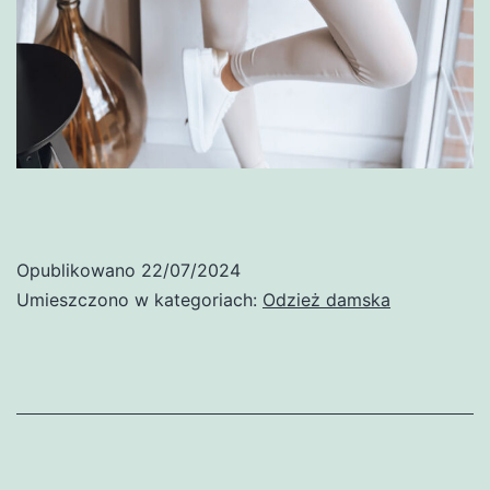
Opublikowano
22/07/2024
Umieszczono w kategoriach:
Odzież damska