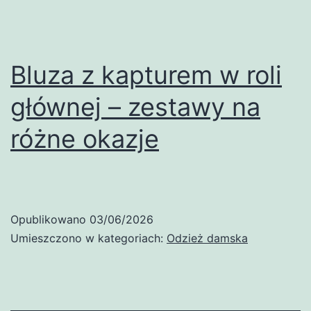
Bluza z kapturem w roli
głównej – zestawy na
różne okazje
Opublikowano
03/06/2026
Umieszczono w kategoriach:
Odzież damska